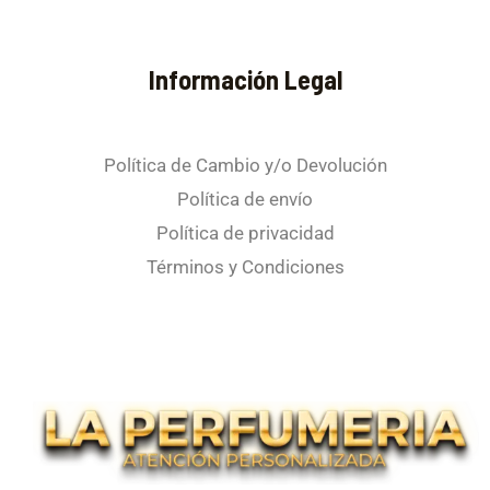
Información Legal
Política de Cambio y/o Devolución
Política de envío
Política de privacidad
Términos y Condiciones