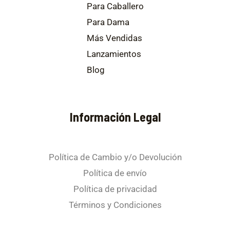
Para Caballero
Para Dama
Más Vendidas
Lanzamientos
Blog
Información Legal
Política de Cambio y/o Devolución
Política de envío
Política de privacidad
Términos y Condiciones