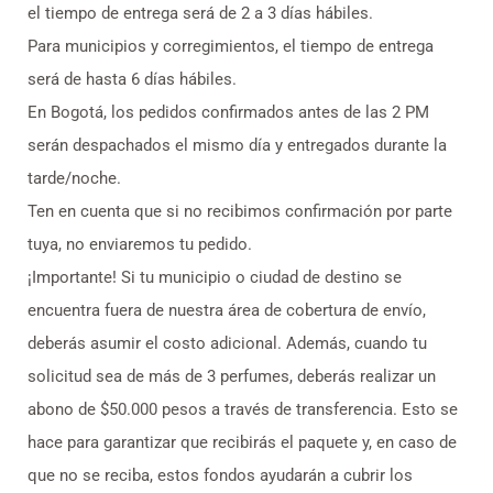
el tiempo de entrega será de 2 a 3 días hábiles.
Para municipios y corregimientos, el tiempo de entrega
será de hasta 6 días hábiles.
En Bogotá, los pedidos confirmados antes de las 2 PM
serán despachados el mismo día y entregados durante la
tarde/noche.
Ten en cuenta que si no recibimos confirmación por parte
tuya, no enviaremos tu pedido.
¡Importante! Si tu municipio o ciudad de destino se
encuentra fuera de nuestra área de cobertura de envío,
deberás asumir el costo adicional. Además, cuando tu
solicitud sea de más de 3 perfumes, deberás realizar un
abono de $50.000 pesos a través de transferencia. Esto se
hace para garantizar que recibirás el paquete y, en caso de
que no se reciba, estos fondos ayudarán a cubrir los