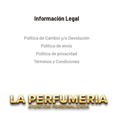
Información Legal
Política de Cambio y/o Devolución
Política de envío
Política de privacidad
Términos y Condiciones