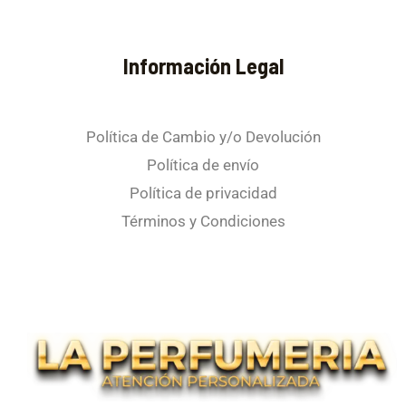
Información Legal
Política de Cambio y/o Devolución
Política de envío
Política de privacidad
Términos y Condiciones