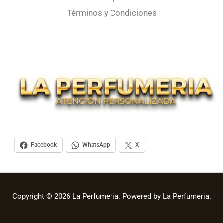
Términos y Condiciones
Facebook
WhatsApp
X
Copyright © 2026 La Perfumeria. Powered by La Perfumeria.