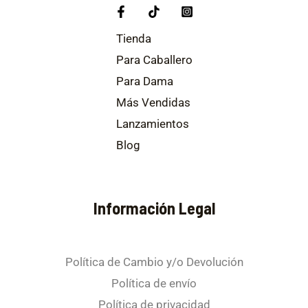
Tienda
Para Caballero
Para Dama
Más Vendidas
Lanzamientos
Blog
Información Legal
Política de Cambio y/o Devolución
Política de envío
Política de privacidad