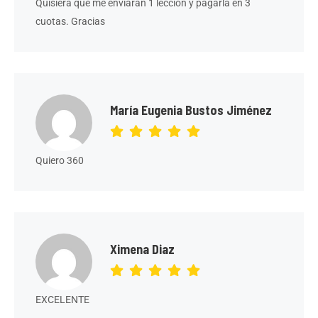
Quisiera que me enviaran 1 lección y pagarla en 3
cuotas. Gracias
María Eugenia Bustos Jiménez
Quiero 360
Ximena Diaz
EXCELENTE