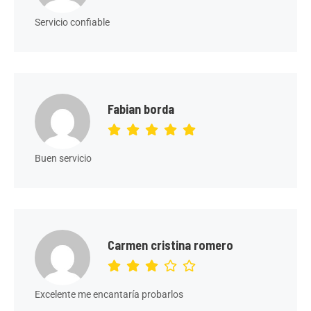
Servicio confiable
Fabian borda
Buen servicio
Carmen cristina romero
Excelente me encantaría probarlos