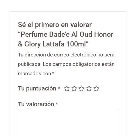
Sé el primero en valorar
“Perfume Bade’e Al Oud Honor
& Glory Lattafa 100ml”
Tu dirección de correo electrónico no será
publicada.
Los campos obligatorios están
marcados con
*
Tu puntuación
*
Tu valoración
*