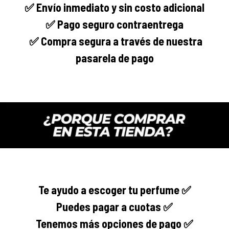
✅ Envío
inmediato
y sin costo adicional
✅ Pago seguro
contraentrega
✅
Compra segura
a través de nuestra
pasarela de pago
Te ayudo a escoger tu perfume ✅
Puedes pagar a cuotas ✅
Tenemos más opciones de pago ✅