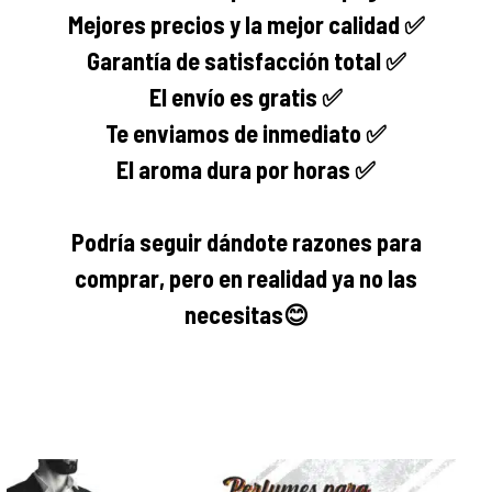
Mejores precios y la mejor calidad ✅
Garantía de satisfacción total ✅
El envío es gratis ✅
Te enviamos de inmediato ✅
El aroma dura por horas ✅
Podría seguir dándote razones para
comprar, pero en realidad ya no las
necesitas
😊