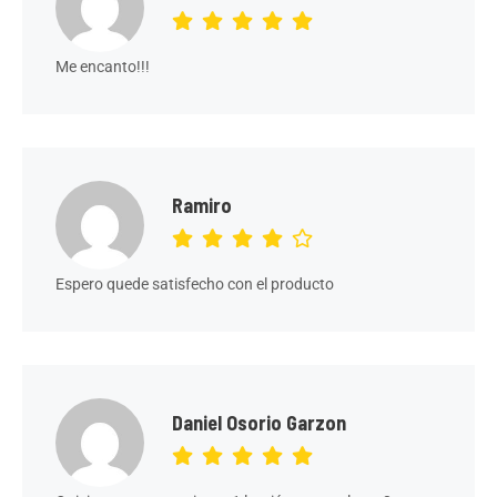
Me encanto!!!
Ramiro
Espero quede satisfecho con el producto
Daniel Osorio Garzon