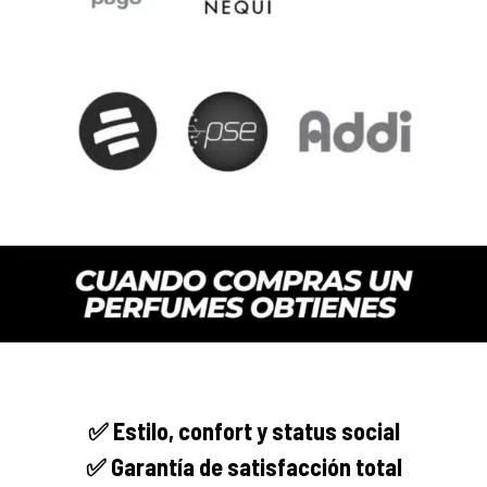
✅
Estilo, confort y
status social
✅ Garantía de satisfacción total