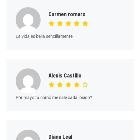
Carmen romero
La vida es bella sencillamente.
Alexis Castillo
Por mayor a cómo me sale cada losion?
Diana Leal