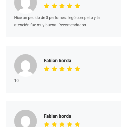
Hice un pedido de 3 perfumes, llegó completo y la
atención fue muy buena. Recomendados
Fabian borda
10
Fabian borda