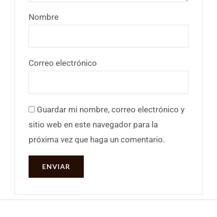
Nombre
Correo electrónico
Guardar mi nombre, correo electrónico y
sitio web en este navegador para la
próxima vez que haga un comentario.