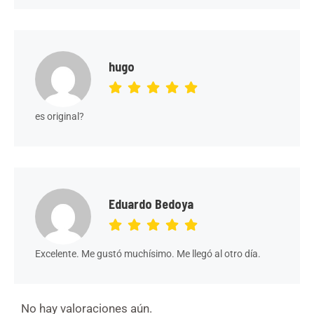
hugo
es original?
Eduardo Bedoya
Excelente. Me gustó muchísimo. Me llegó al otro día.
No hay valoraciones aún.