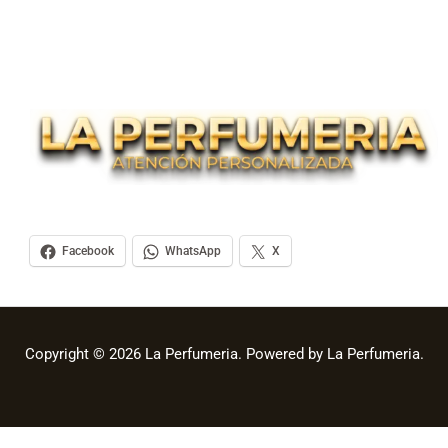
Facebook
WhatsApp
X
Copyright © 2026 La Perfumeria. Powered by La Perfumeria.