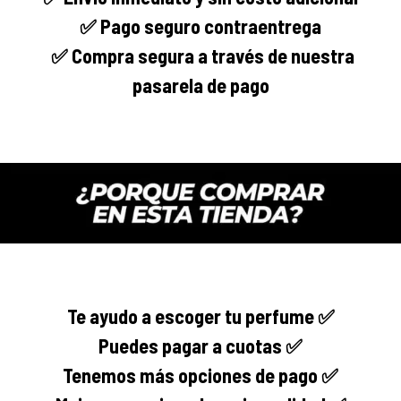
✅ Pago seguro
contraentrega
✅
Compra segura
a través de nuestra
pasarela de pago
Te ayudo a escoger tu perfume ✅
Puedes pagar a cuotas ✅
Tenemos más opciones de pago ✅