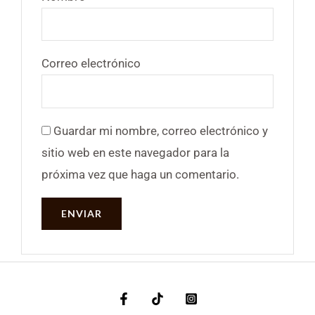
Correo electrónico
Guardar mi nombre, correo electrónico y
sitio web en este navegador para la
próxima vez que haga un comentario.