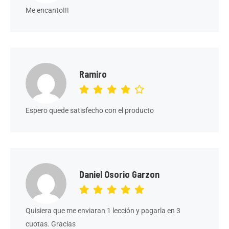
Me encanto!!!
Ramiro
Espero quede satisfecho con el producto
Daniel Osorio Garzon
Quisiera que me enviaran 1 lección y pagarla en 3
cuotas. Gracias