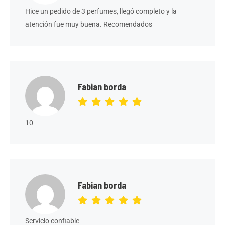
Hice un pedido de 3 perfumes, llegó completo y la
atención fue muy buena. Recomendados
Fabian borda
10
Fabian borda
Servicio confiable