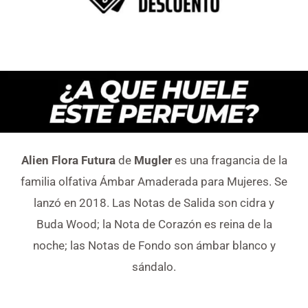
Alien Flora Futura
de
Mugler
es una fragancia de la
familia olfativa Ámbar Amaderada para Mujeres. Se
lanzó en 2018. Las Notas de Salida son cidra y
Buda Wood; la Nota de Corazón es reina de la
noche; las Notas de Fondo son ámbar blanco y
sándalo.