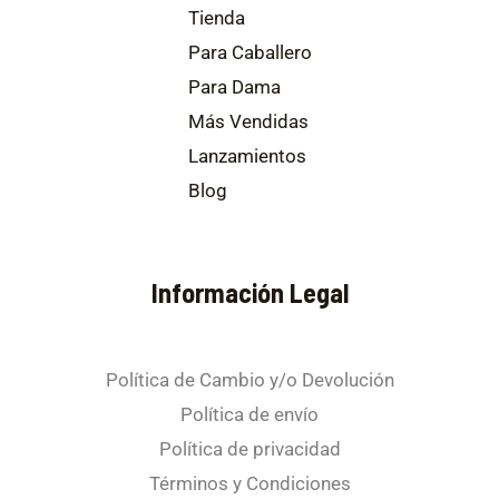
Tienda
Para Caballero
Para Dama
Más Vendidas
Lanzamientos
Blog
Información Legal
Política de Cambio y/o Devolución
Política de envío
Política de privacidad
Términos y Condiciones