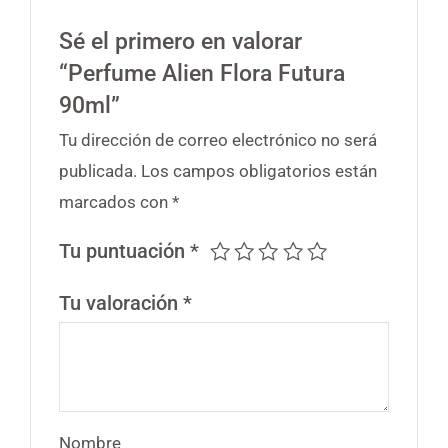
Sé el primero en valorar
“Perfume Alien Flora Futura
90ml”
Tu dirección de correo electrónico no será
publicada.
Los campos obligatorios están
marcados con
*
Tu puntuación
*
Tu valoración
*
Nombre