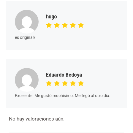
hugo
es original?
Eduardo Bedoya
Excelente. Me gustó muchísimo. Me llegó al otro día.
No hay valoraciones aún.