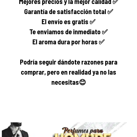
Mejores precios y la mejor calidad ✅
Garantía de satisfacción total ✅
El envío es gratis ✅
Te enviamos de inmediato ✅
El aroma dura por horas ✅
Podría seguir dándote razones para
comprar, pero en realidad ya no las
necesitas
😊