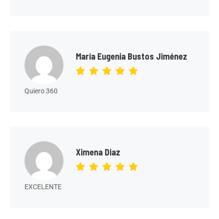
María Eugenia Bustos Jiménez
Quiero 360
Ximena Diaz
EXCELENTE