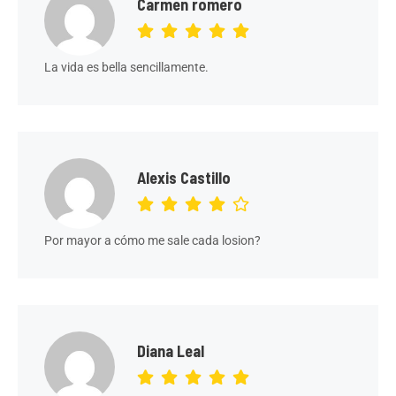
Carmen romero
La vida es bella sencillamente.
Alexis Castillo
Por mayor a cómo me sale cada losion?
Diana Leal