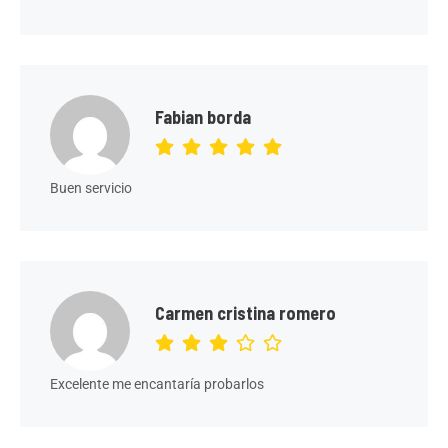
Fabian borda
Buen servicio
Carmen cristina romero
Excelente me encantaría probarlos