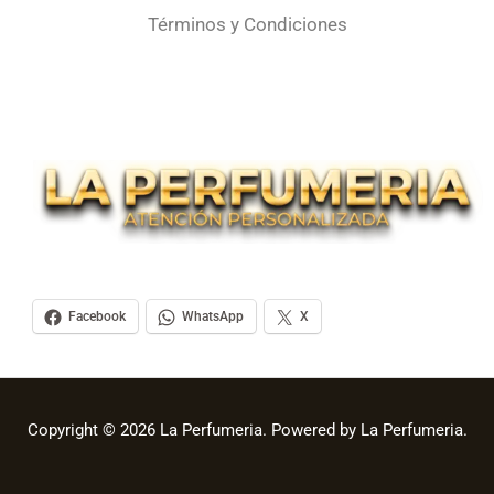
Términos y Condiciones
Facebook
WhatsApp
X
Copyright © 2026 La Perfumeria. Powered by La Perfumeria.