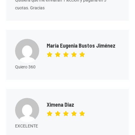
cuotas. Gracias
María Eugenia Bustos Jiménez
Quiero 360
Ximena Diaz
EXCELENTE