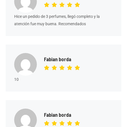
Hice un pedido de 3 perfumes, llegó completo y la
atención fue muy buena. Recomendados
Fabian borda
10
Fabian borda