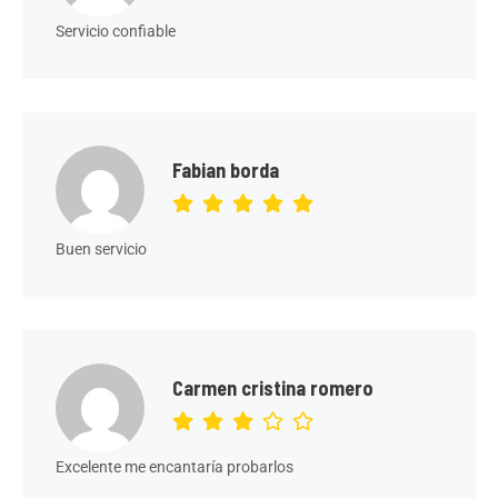
Servicio confiable
Fabian borda
Buen servicio
Carmen cristina romero
Excelente me encantaría probarlos