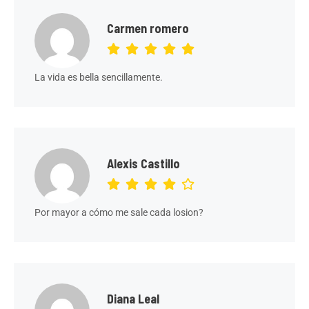
Carmen romero
La vida es bella sencillamente.
Alexis Castillo
Por mayor a cómo me sale cada losion?
Diana Leal