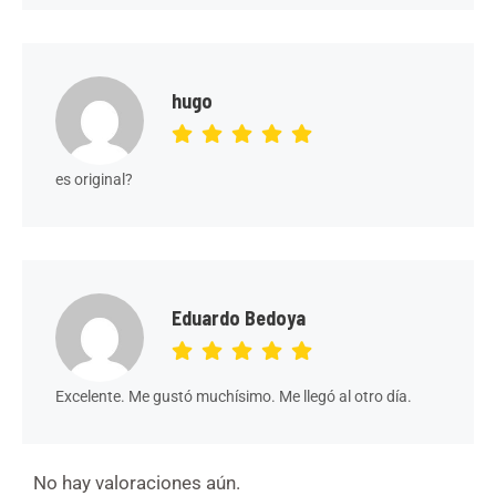
hugo
es original?
Eduardo Bedoya
Excelente. Me gustó muchísimo. Me llegó al otro día.
No hay valoraciones aún.