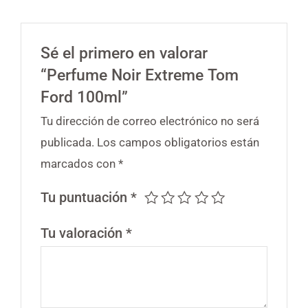
Sé el primero en valorar
“Perfume Noir Extreme Tom
Ford 100ml”
Tu dirección de correo electrónico no será
publicada.
Los campos obligatorios están
marcados con
*
Tu puntuación
*
Tu valoración
*