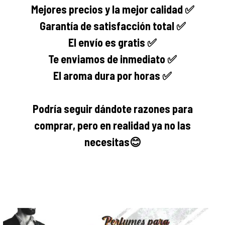
Mejores precios y la mejor calidad ✅
Garantía de satisfacción total ✅
El envío es gratis ✅
Te enviamos de inmediato ✅
El aroma dura por horas ✅
Podría seguir dándote razones para
comprar, pero en realidad ya no las
necesitas
😊