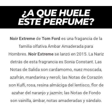
Noir Extreme
de
Tom Ford
es una fragancia de la
familia olfativa Ámbar Amaderada para
Hombres.
Noir Extreme
se lanzó en 2015. La Nariz
detrás de esta fragrancia es Sonia Constant. Las
Notas de Salida son cardamomo, nuez moscada,
azafrán, mandarina y neroli; las Notas de Corazón
son Kulfi, rosa, resina almáciga del lentisco, flor de
azahar del naranjo y jazmín; las Notas de Fondo
son vainilla, ámbar, notas amaderadas y sándalo.