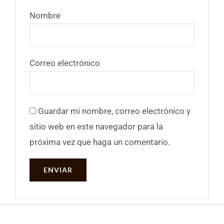
Nombre
Correo electrónico
Guardar mi nombre, correo electrónico y
sitio web en este navegador para la
próxima vez que haga un comentario.