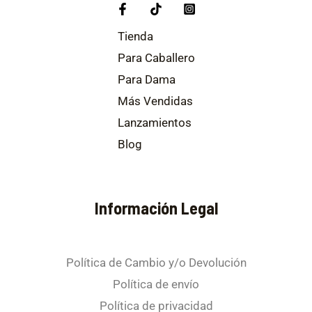
Tienda
Para Caballero
Para Dama
Más Vendidas
Lanzamientos
Blog
Información Legal
Política de Cambio y/o Devolución
Política de envío
Política de privacidad