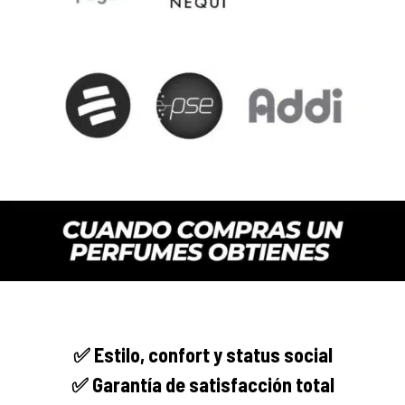
✅
Estilo, confort y
status social
✅ Garantía de satisfacción total