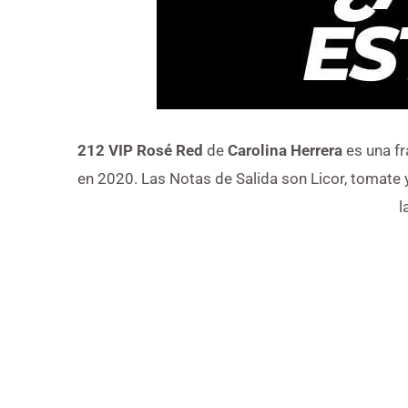
212 VIP Rosé Red
de
Carolina Herrera
es una fr
en 2020. Las Notas de Salida son Licor, tomate 
l