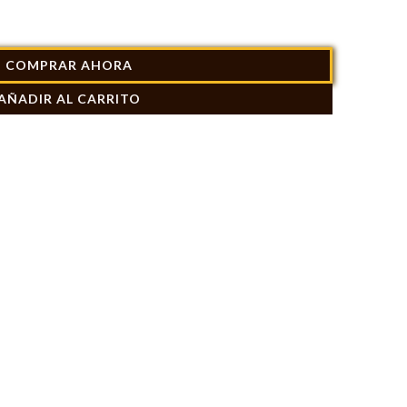
COMPRAR AHORA
AÑADIR AL CARRITO