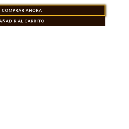
COMPRAR AHORA
AÑADIR AL CARRITO