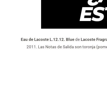
Eau de Lacoste L.12.12. Blue
de
Lacoste Fragr
2011. Las Notas de Salida son toronja (pomel