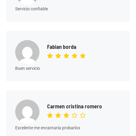
Servicio confiable
Fabian borda
Buen servicio
Carmen cristina romero
Excelente me encantaría probarlos