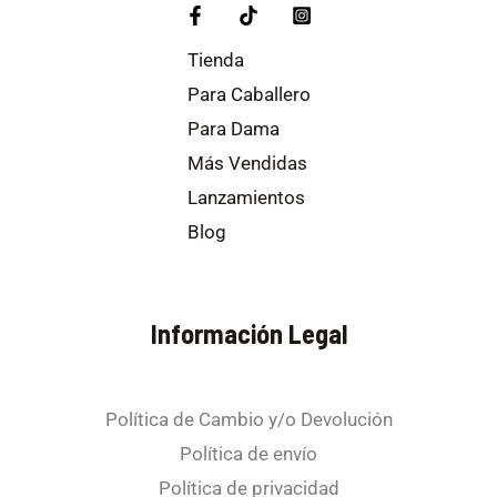
Tienda
Para Caballero
Para Dama
Más Vendidas
Lanzamientos
Blog
Información Legal
Política de Cambio y/o Devolución
Política de envío
Política de privacidad