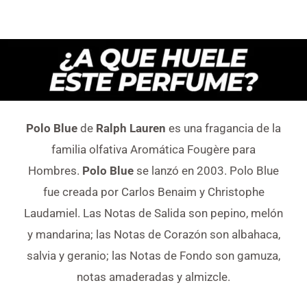
Polo Blue
de
Ralph Lauren
es una fragancia de la
familia olfativa Aromática Fougère para
Hombres.
Polo Blue
se lanzó en 2003. Polo Blue
fue creada por Carlos Benaim y Christophe
Laudamiel. Las Notas de Salida son pepino, melón
y mandarina; las Notas de Corazón son albahaca,
salvia y geranio; las Notas de Fondo son gamuza,
notas amaderadas y almizcle.