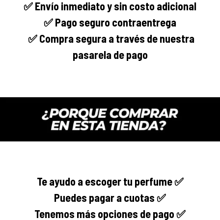
✅ Envío
inmediato
y sin costo adicional
✅ Pago seguro
contraentrega
✅
Compra segura
a través de nuestra
pasarela de pago
Te ayudo a escoger tu perfume ✅
Puedes pagar a cuotas ✅
Tenemos más opciones de pago ✅