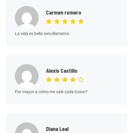
Carmen romero
La vida es bella sencillamente.
Alexis Castillo
Por mayor a cómo me sale cada losion?
Diana Leal