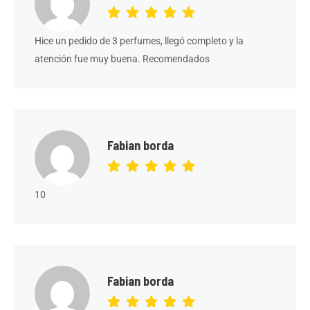
Hice un pedido de 3 perfumes, llegó completo y la
atención fue muy buena. Recomendados
Fabian borda
10
Fabian borda