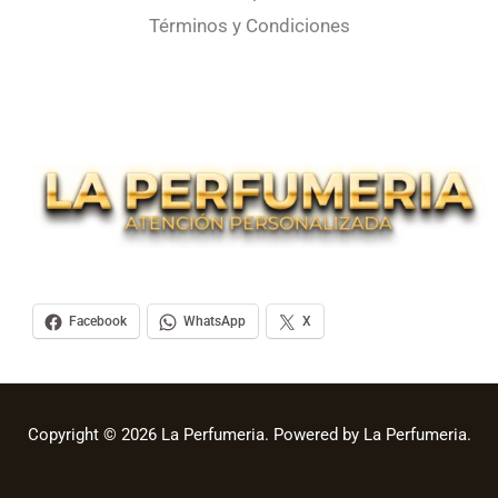
Términos y Condiciones
Facebook
WhatsApp
X
Copyright © 2026 La Perfumeria. Powered by La Perfumeria.