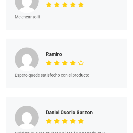
Me encanto!!!
Ramiro
Espero quede satisfecho con el producto
Daniel Osorio Garzon