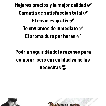
Mejores precios y la mejor calidad ✅
Garantía de satisfacción total ✅
El envío es gratis ✅
Te enviamos de inmediato ✅
El aroma dura por horas ✅
Podría seguir dándote razones para
comprar, pero en realidad ya no las
necesitas
😊