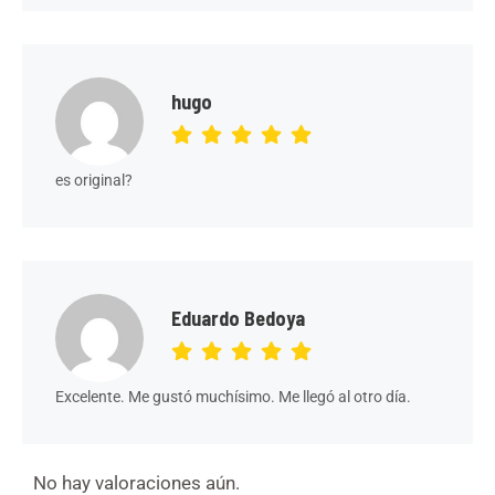
hugo
es original?
Eduardo Bedoya
Excelente. Me gustó muchísimo. Me llegó al otro día.
No hay valoraciones aún.