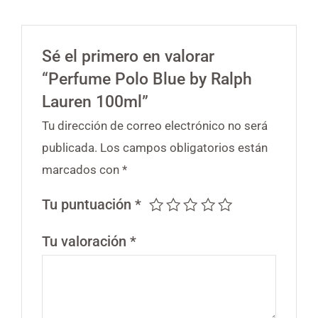
Sé el primero en valorar
“Perfume Polo Blue by Ralph
Lauren 100ml”
Tu dirección de correo electrónico no será
publicada.
Los campos obligatorios están
marcados con
*
Tu puntuación
*
Tu valoración
*