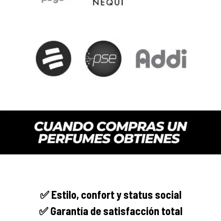
✅
Estilo, confort y
status social
✅ Garantía de satisfacción total