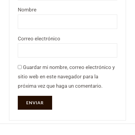
Nombre
Correo electrónico
Guardar mi nombre, correo electrónico y
sitio web en este navegador para la
próxima vez que haga un comentario.