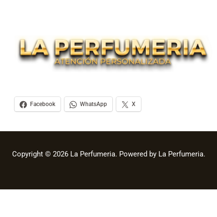
Facebook
WhatsApp
X
Copyright © 2026 La Perfumeria. Powered by La Perfumeria.