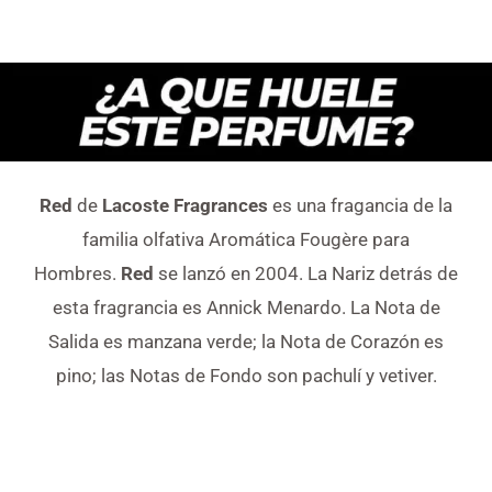
Red
de
Lacoste Fragrances
es una fragancia de la
familia olfativa Aromática Fougère para
Hombres.
Red
se lanzó en 2004. La Nariz detrás de
esta fragrancia es Annick Menardo. La Nota de
Salida es manzana verde; la Nota de Corazón es
pino; las Notas de Fondo son pachulí y vetiver.