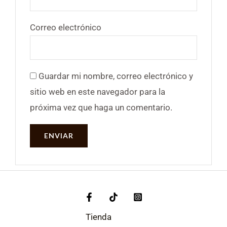
Correo electrónico
Guardar mi nombre, correo electrónico y
sitio web en este navegador para la
próxima vez que haga un comentario.
Tienda