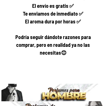
El envío es gratis ✅
Te enviamos de inmediato ✅
El aroma dura por horas ✅
Podría seguir dándote razones para
comprar, pero en realidad ya no las
necesitas
😊