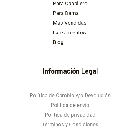
Para Caballero
Para Dama
Más Vendidas
Lanzamientos
Blog
Información Legal
Política de Cambio y/o Devolución
Política de envío
Política de privacidad
Términos y Condiciones