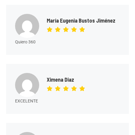
María Eugenia Bustos Jiménez
Quiero 360
Ximena Diaz
EXCELENTE