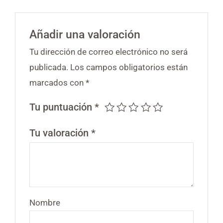
Añadir una valoración
Tu dirección de correo electrónico no será
publicada.
Los campos obligatorios están
marcados con
*
Tu puntuación
*
Tu valoración
*
Nombre