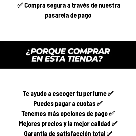
✅
Compra segura
a través de nuestra
pasarela de pago
Te ayudo a escoger tu perfume ✅
Puedes pagar a cuotas ✅
Tenemos más opciones de pago ✅
Mejores precios y la mejor calidad ✅
Garantía de satisfacción total ✅