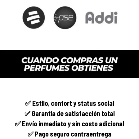
✅
Estilo, confort y
status social
✅ Garantía de satisfacción total
✅ Envío
inmediato
y sin costo adicional
✅ Pago seguro
contraentrega