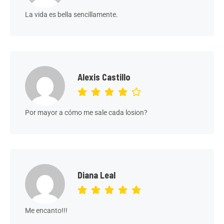
La vida es bella sencillamente.
Alexis Castillo
Por mayor a cómo me sale cada losion?
Diana Leal
Me encanto!!!