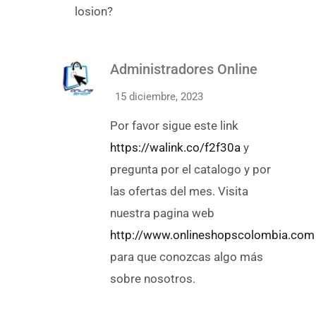
5
losion?
Administradores Online
15 diciembre, 2023
Por favor sigue este link
https://walink.co/f2f30a
y
pregunta por el catalogo y por
las ofertas del mes. Visita
nuestra pagina web
http://www.onlineshopscolombia.com
para que conozcas algo más
sobre nosotros.