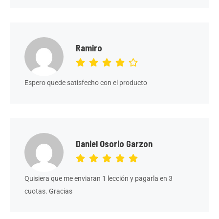
Ramiro
Espero quede satisfecho con el producto
Daniel Osorio Garzon
Quisiera que me enviaran 1 lección y pagarla en 3
cuotas. Gracias