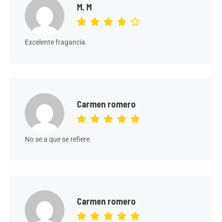
M. M
Excelente fragancia.
Carmen romero
No se a que se refiere
Carmen romero