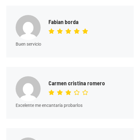
Fabian borda
Buen servicio
Carmen cristina romero
Excelente me encantaría probarlos