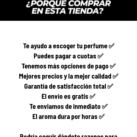
Te ayudo a escoger tu perfume ✅
Puedes pagar a cuotas ✅
Tenemos más opciones de pago ✅
Mejores precios y la mejor calidad ✅
Garantía de satisfacción total ✅
El envío es gratis ✅
Te enviamos de inmediato ✅
El aroma dura por horas ✅
Podría seguir dándote razones para