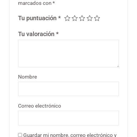
marcados con
*
Tu puntuación
*
Tu valoración
*
Nombre
Correo electrónico
Guardar mi nombre, correo electrónico y