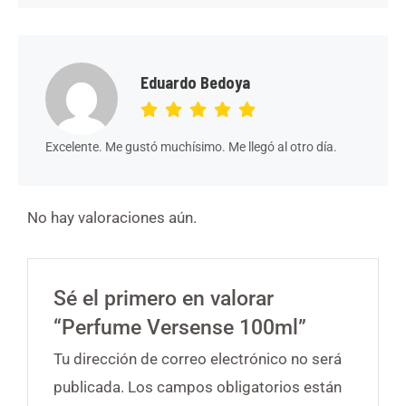
Eduardo Bedoya
Excelente. Me gustó muchísimo. Me llegó al otro día.
No hay valoraciones aún.
Sé el primero en valorar
“Perfume Versense 100ml”
Tu dirección de correo electrónico no será
publicada.
Los campos obligatorios están