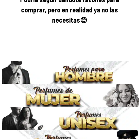
comprar, pero en realidad ya no las
necesitas
😊