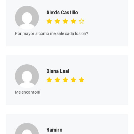
Alexis Castillo
Por mayor a cómo me sale cada losion?
Diana Leal
Me encanto!!!
Ramiro