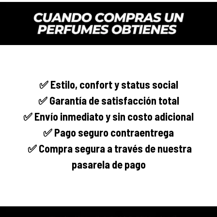
✅
Estilo, confort y
status social
✅ Garantía de satisfacción total
✅ Envío
inmediato
y sin costo adicional
✅ Pago seguro
contraentrega
✅
Compra segura
a través de nuestra
pasarela de pago