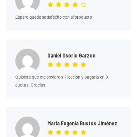
Espero quede satisfecho con el producto
Daniel Osorio Garzon
Quisiera que me enviaran 1 lección y pagarla en 3
cuotas. Gracias
María Eugenia Bustos Jiménez