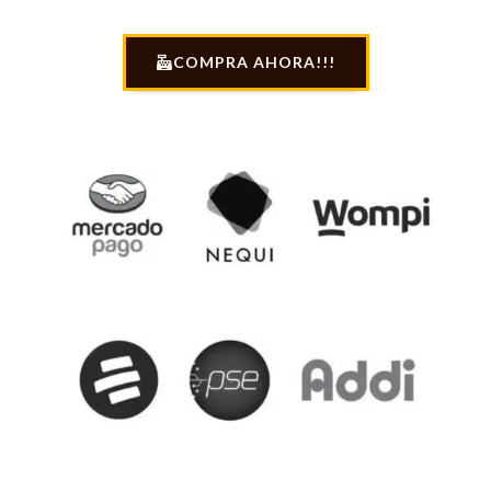
COMPRA AHORA!!!