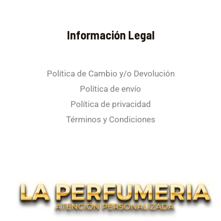
Información Legal
Política de Cambio y/o Devolución
Política de envío
Política de privacidad
Términos y Condiciones