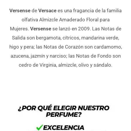
Versense
de
Versace
es una fragancia de la familia
olfativa Almizcle Amaderado Floral para
Mujeres.
Versense
se lanzó en 2009. Las Notas de
Salida son bergamota, cítricos, mandarina verde,
higo y pera; las Notas de Corazón son cardamomo,
azucena, jazmín y narciso; las Notas de Fondo son
cedro de Virginia, almizcle, olivo y sándalo.