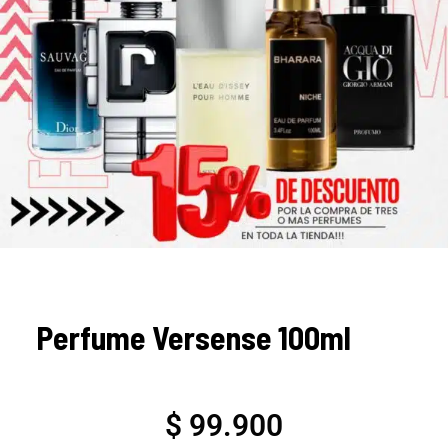
Perfume Versense 100ml
$
99.900