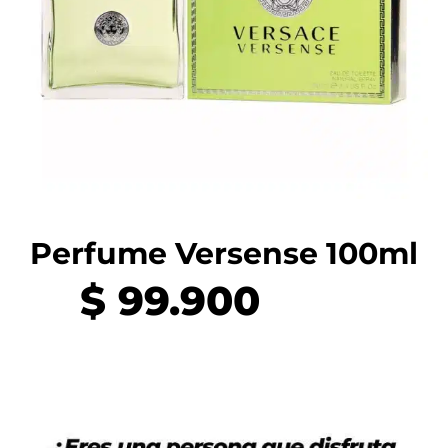
Perfume Versense 100ml
$
99.900