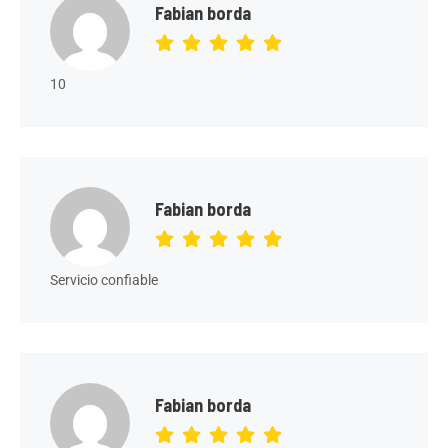
Fabian borda
10
Fabian borda
Servicio confiable
Fabian borda