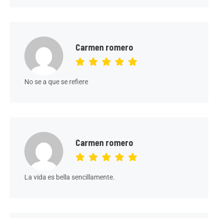
Carmen romero
No se a que se refiere
Carmen romero
La vida es bella sencillamente.