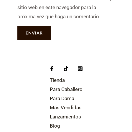
sitio web en este navegador para la
próxima vez que haga un comentario.
Tienda
Para Caballero
Para Dama
Más Vendidas
Lanzamientos
Blog