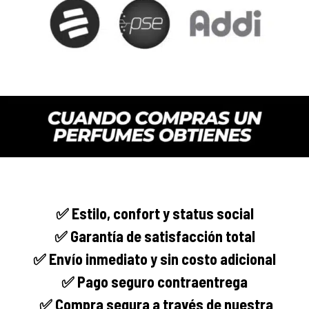
✅
Estilo, confort y
status social
✅ Garantía de satisfacción total
✅ Envío
inmediato
y sin costo adicional
✅ Pago seguro
contraentrega
✅
Compra segura
a través de nuestra