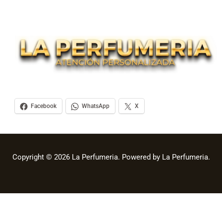
Facebook
WhatsApp
X
Copyright © 2026 La Perfumeria. Powered by La Perfumeria.