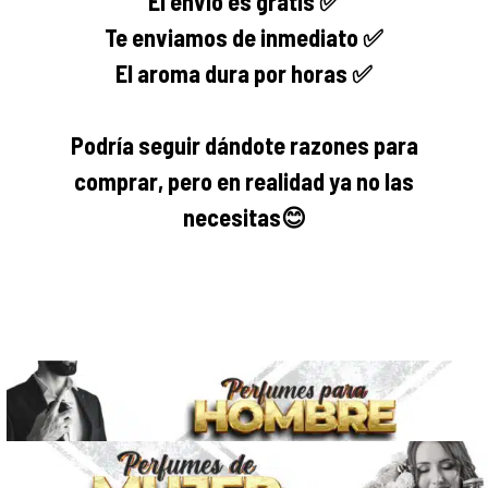
El envío es gratis ✅
Te enviamos de inmediato ✅
El aroma dura por horas ✅
Podría seguir dándote razones para
comprar, pero en realidad ya no las
necesitas
😊