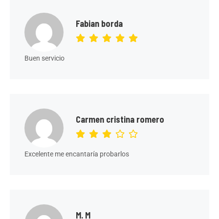
Fabian borda
Buen servicio
Carmen cristina romero
Excelente me encantaría probarlos
M. M