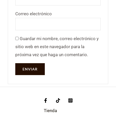
Correo electrónico
Guardar mi nombre, correo electrónico y
sitio web en este navegador para la
próxima vez que haga un comentario.
Tienda