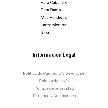
Para Caballero
Para Dama
Más Vendidas
Lanzamientos
Blog
Información Legal
Política de Cambio y/o Devolución
Política de envío
Política de privacidad
Términos y Condiciones