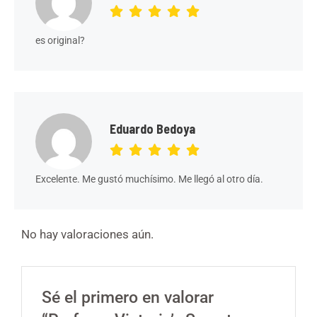
es original?
Eduardo Bedoya
Excelente. Me gustó muchísimo. Me llegó al otro día.
No hay valoraciones aún.
Sé el primero en valorar