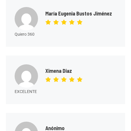
María Eugenia Bustos Jiménez
Quiero 360
Ximena Diaz
EXCELENTE
Anónimo