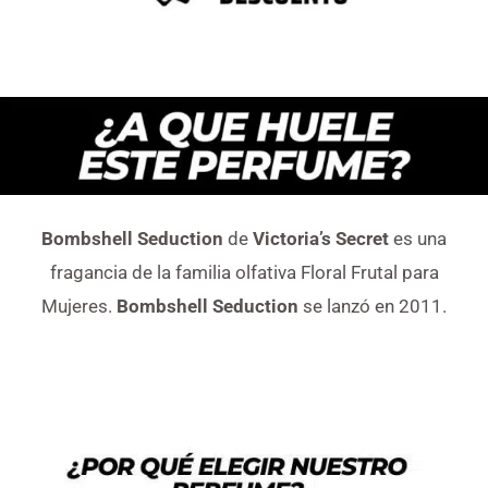
Bombshell Seduction
de
Victoria’s Secret
es una
fragancia de la familia olfativa Floral Frutal para
Mujeres.
Bombshell Seduction
se lanzó en 2011.