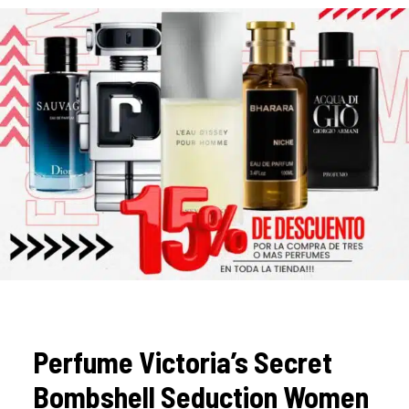
Perfume Victoria’s Secret
Bombshell Seduction Women