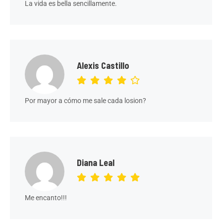
La vida es bella sencillamente.
Alexis Castillo
Por mayor a cómo me sale cada losion?
Diana Leal
Me encanto!!!