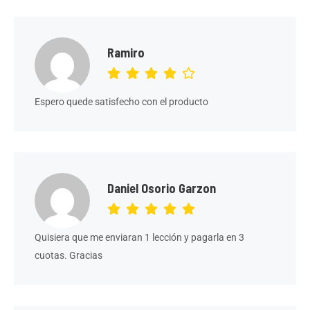
Ramiro
Espero quede satisfecho con el producto
Daniel Osorio Garzon
Quisiera que me enviaran 1 lección y pagarla en 3
cuotas. Gracias