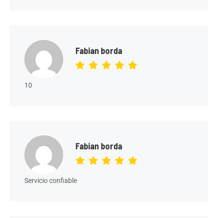
Fabian borda
10
Fabian borda
Servicio confiable