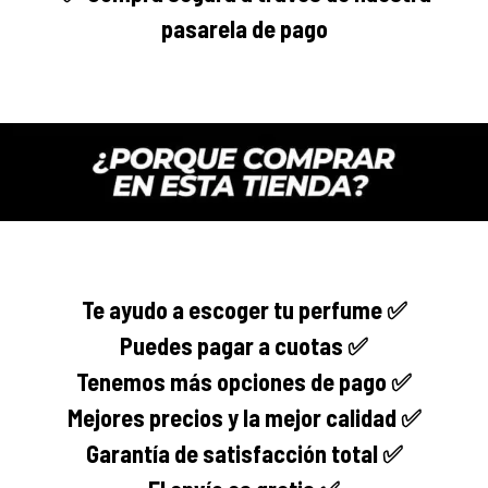
pasarela de pago
Te ayudo a escoger tu perfume ✅
Puedes pagar a cuotas ✅
Tenemos más opciones de pago ✅
Mejores precios y la mejor calidad ✅
Garantía de satisfacción total ✅