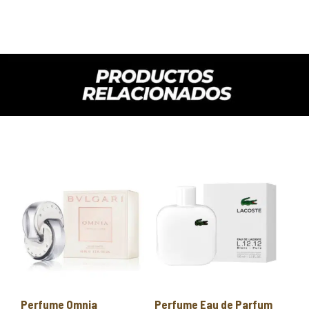
Perfume Omnia
Perfume Eau de Parfum