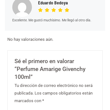
Eduardo Bedoya
Excelente. Me gustó muchísimo. Me llegó al otro día.
No hay valoraciones aún.
Sé el primero en valorar
“Perfume Amarige Givenchy
100ml”
Tu dirección de correo electrónico no será
publicada.
Los campos obligatorios están
marcados con
*