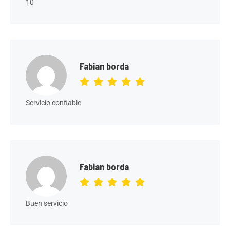
10
Fabian borda
Servicio confiable
Fabian borda
Buen servicio