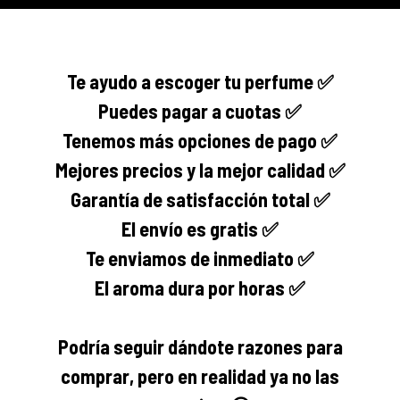
Te ayudo a escoger tu perfume ✅
Puedes pagar a cuotas ✅
Tenemos más opciones de pago ✅
Mejores precios y la mejor calidad ✅
Garantía de satisfacción total ✅
El envío es gratis ✅
Te enviamos de inmediato ✅
El aroma dura por horas ✅
Podría seguir dándote razones para
comprar, pero en realidad ya no las