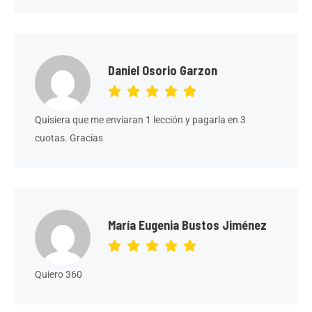
Daniel Osorio Garzon
Quisiera que me enviaran 1 lección y pagarla en 3
cuotas. Gracias
María Eugenia Bustos Jiménez
Quiero 360