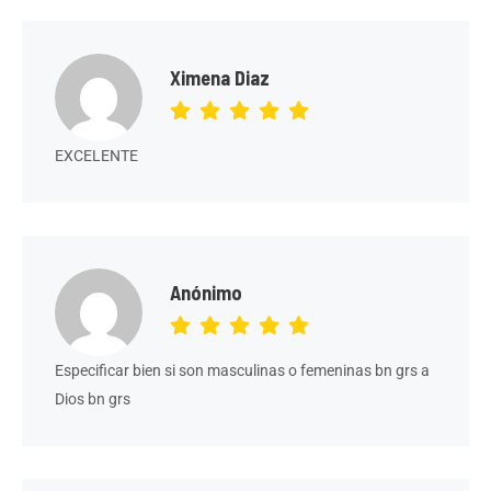
Ximena Diaz
EXCELENTE
Anónimo
Especificar bien si son masculinas o femeninas bn grs a
Dios bn grs