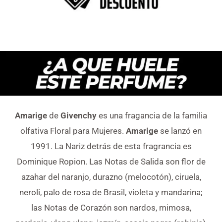
Amarige
de
Givenchy
es una fragancia de la familia
olfativa Floral para Mujeres.
Amarige
se lanzó en
1991. La Nariz detrás de esta fragrancia es
Dominique Ropion. Las Notas de Salida son flor de
azahar del naranjo, durazno (melocotón), ciruela,
neroli, palo de rosa de Brasil, violeta y mandarina;
las Notas de Corazón son nardos, mimosa,