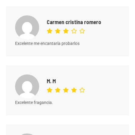
Carmen cristina romero
Excelente me encantaría probarlos
M. M
Excelente fragancia.