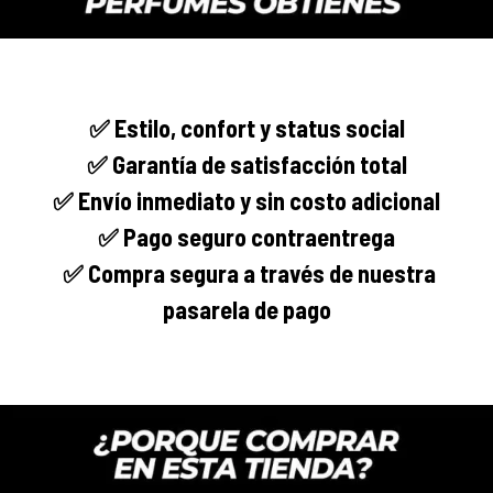
✅
Estilo, confort y
status social
✅ Garantía de satisfacción total
✅ Envío
inmediato
y sin costo adicional
✅ Pago seguro
contraentrega
✅
Compra segura
a través de nuestra
pasarela de pago