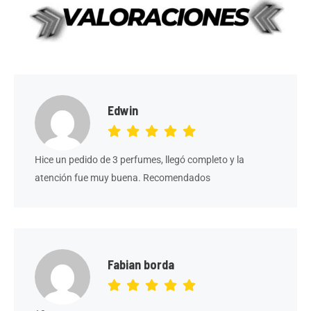
Edwin
Hice un pedido de 3 perfumes, llegó completo y la
atención fue muy buena. Recomendados
Fabian borda