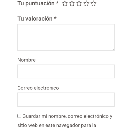
Tu puntuación
*
Tu valoración
*
Nombre
Correo electrónico
Guardar mi nombre, correo electrónico y
sitio web en este navegador para la