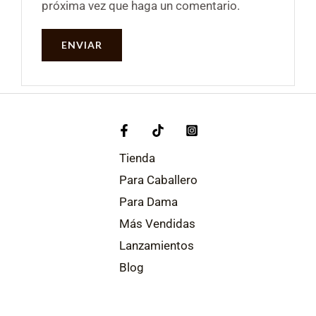
próxima vez que haga un comentario.
Tienda
Para Caballero
Para Dama
Más Vendidas
Lanzamientos
Blog