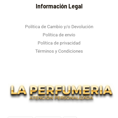
Información Legal
Política de Cambio y/o Devolución
Política de envío
Política de privacidad
Términos y Condiciones