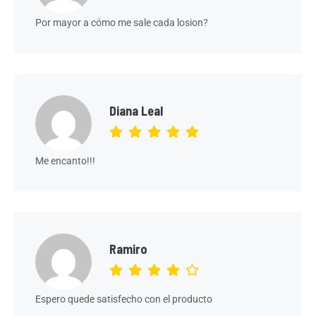
Por mayor a cómo me sale cada losion?
Diana Leal
Me encanto!!!
Ramiro
Espero quede satisfecho con el producto