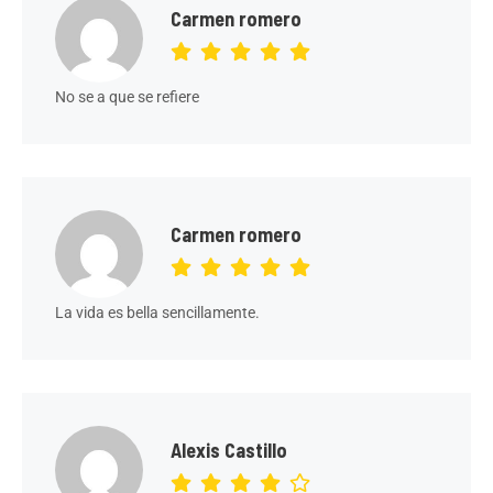
Carmen romero
No se a que se refiere
Carmen romero
La vida es bella sencillamente.
Alexis Castillo