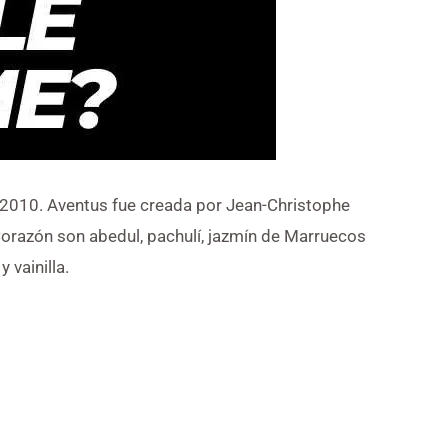
 2010. Aventus fue creada por Jean-Christophe
Corazón son abedul, pachulí, jazmín de Marruecos
 vainilla.