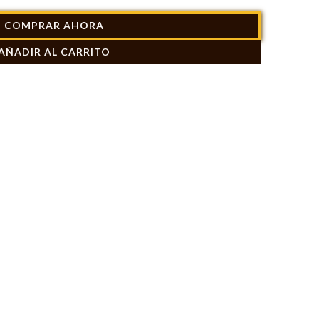
COMPRAR AHORA
AÑADIR AL CARRITO