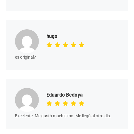
hugo
es original?
Eduardo Bedoya
Excelente. Me gustó muchísimo. Me llegó al otro día.