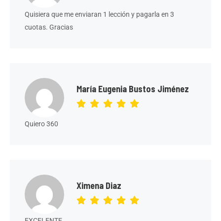
Quisiera que me enviaran 1 lección y pagarla en 3
cuotas. Gracias
María Eugenia Bustos Jiménez
Quiero 360
Ximena Diaz
EXCELENTE