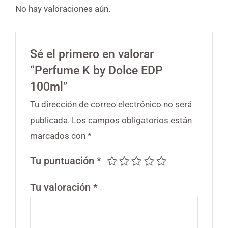
No hay valoraciones aún.
Sé el primero en valorar
“Perfume K by Dolce EDP
100ml”
Tu dirección de correo electrónico no será
publicada.
Los campos obligatorios están
marcados con
*
Tu puntuación
*
Tu valoración
*