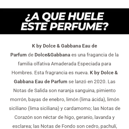
K by Dolce & Gabbana Eau de
Parfum
de
Dolce&Gabbana
es una fragancia de la
familia olfativa Amaderada Especiada para
Hombres. Esta fragrancia es nueva.
K by Dolce &
Gabbana Eau de Parfum
se lanzó en 2020. Las
Notas de Salida son naranja sanguina, pimiento
morrón, bayas de enebro, limón (lima ácida), limón
siciliano (lima siciliana) y cardamomo; las Notas de
Corazón son néctar de higo, geranio, lavanda y
esclarea; las Notas de Fondo son cedro, pachulí,