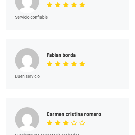
Servicio confiable
Fabian borda
Buen servicio
Carmen cristina romero