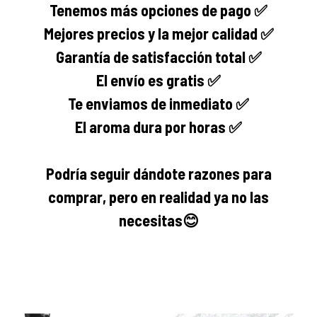
Tenemos más opciones de pago ✅
Mejores precios y la mejor calidad ✅
Garantía de satisfacción total ✅
El envío es gratis ✅
Te enviamos de inmediato ✅
El aroma dura por horas ✅
Podría seguir dándote razones para
comprar, pero en realidad ya no las
necesitas
😊