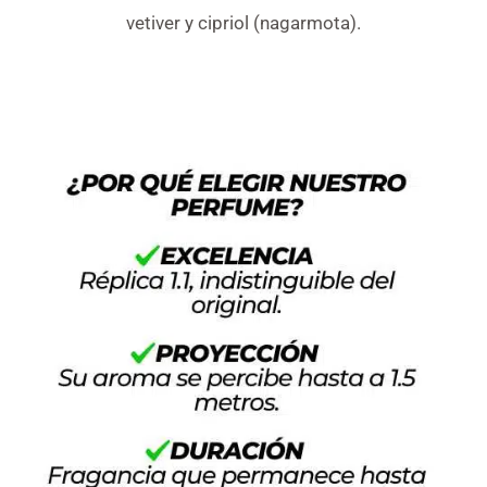
vetiver y cipriol (nagarmota).