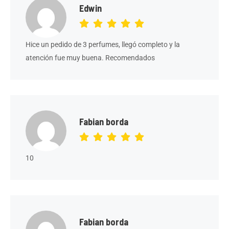
Edwin
Hice un pedido de 3 perfumes, llegó completo y la
atención fue muy buena. Recomendados
Fabian borda
10
Fabian borda