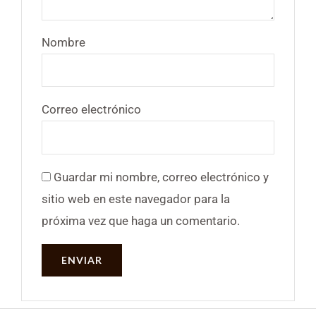
Nombre
Correo electrónico
Guardar mi nombre, correo electrónico y
sitio web en este navegador para la
próxima vez que haga un comentario.