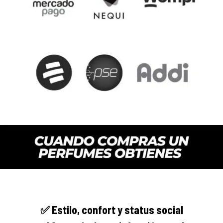
✅
Estilo, confort y
status social