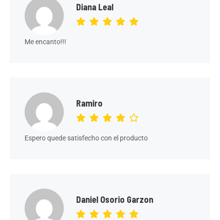
Diana Leal
Me encanto!!!
Ramiro
Espero quede satisfecho con el producto
Daniel Osorio Garzon