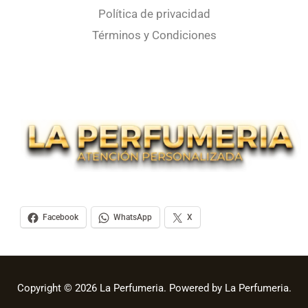
Política de privacidad
Términos y Condiciones
Facebook
WhatsApp
X
Copyright © 2026 La Perfumeria. Powered by La Perfumeria.