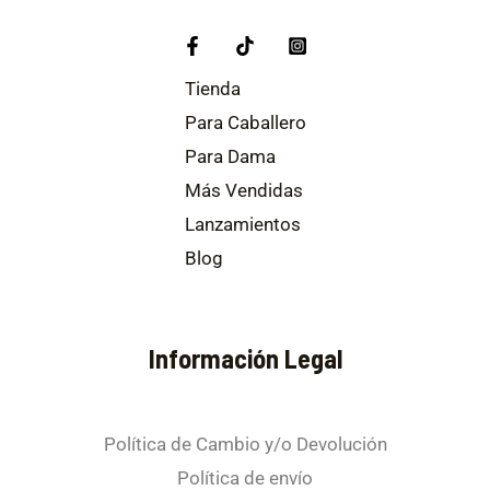
Tienda
Para Caballero
Para Dama
Más Vendidas
Lanzamientos
Blog
Información Legal
Política de Cambio y/o Devolución
Política de envío