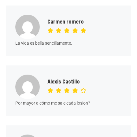
Carmen romero
La vida es bella sencillamente.
Alexis Castillo
Por mayor a cómo me sale cada losion?