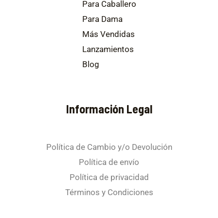
Para Caballero
Para Dama
Más Vendidas
Lanzamientos
Blog
Información Legal
Política de Cambio y/o Devolución
Política de envío
Política de privacidad
Términos y Condiciones