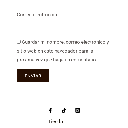
Correo electrónico
Guardar mi nombre, correo electrónico y
sitio web en este navegador para la
próxima vez que haga un comentario.
Tienda