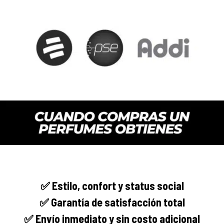
✅
Estilo, confort y
status social
✅ Garantía de satisfacción total
✅ Envío
inmediato
y sin costo adicional