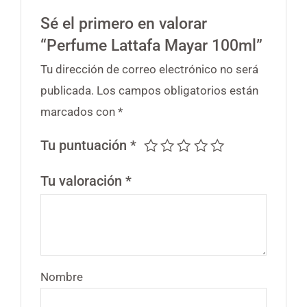
Sé el primero en valorar
“Perfume Lattafa Mayar 100ml”
Tu dirección de correo electrónico no será
publicada.
Los campos obligatorios están
marcados con
*
Tu puntuación
*
Tu valoración
*
Nombre