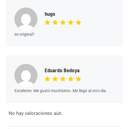
hugo
es original?
Eduardo Bedoya
Excelente. Me gustó muchísimo. Me llegó al otro día.
No hay valoraciones aún.