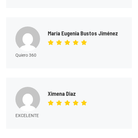
María Eugenia Bustos Jiménez
Quiero 360
Ximena Diaz
EXCELENTE