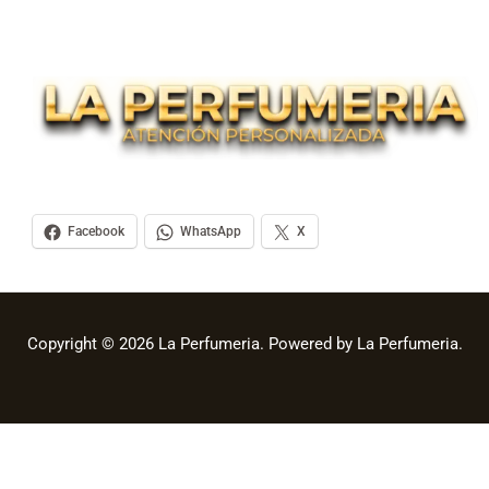
Facebook
WhatsApp
X
Copyright © 2026 La Perfumeria. Powered by La Perfumeria.