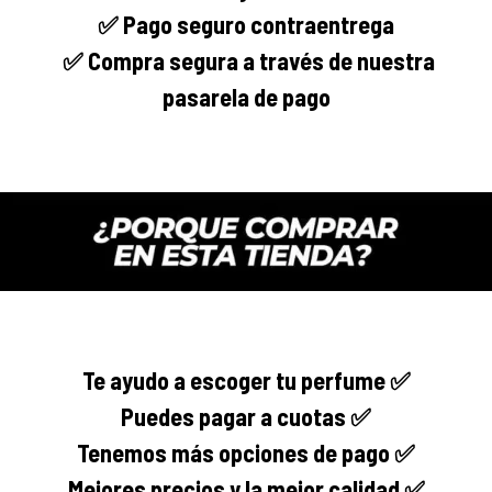
✅ Pago seguro
contraentrega
✅
Compra segura
a través de nuestra
pasarela de pago
Te ayudo a escoger tu perfume ✅
Puedes pagar a cuotas ✅
Tenemos más opciones de pago ✅
Mejores precios y la mejor calidad ✅