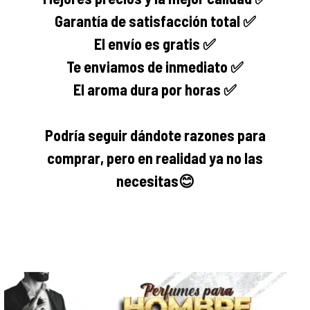
Garantía de satisfacción total ✅
El envío es gratis ✅
Te enviamos de inmediato ✅
El aroma dura por horas ✅
Podría seguir dándote razones para
comprar, pero en realidad ya no las
necesitas
😊