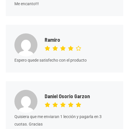
Me encanto!!!
Ramiro
Espero quede satisfecho con el producto
Daniel Osorio Garzon
Quisiera que me enviaran 1 lección y pagarla en 3
cuotas. Gracias