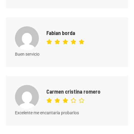
Fabian borda
Buen servicio
Carmen cristina romero
Excelente me encantaría probarlos