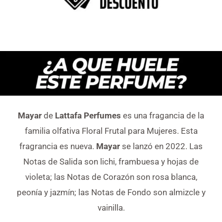
Mayar
de
Lattafa Perfumes
es una fragancia de la
familia olfativa Floral Frutal para Mujeres. Esta
fragrancia es nueva.
Mayar
se lanzó en 2022. Las
Notas de Salida son lichi, frambuesa y hojas de
violeta; las Notas de Corazón son rosa blanca,
peonía y jazmín; las Notas de Fondo son almizcle y
vainilla.