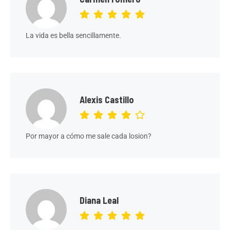
La vida es bella sencillamente.
Alexis Castillo
Por mayor a cómo me sale cada losion?
Diana Leal