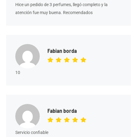
Hice un pedido de 3 perfumes, llegó completo y la
atención fue muy buena. Recomendados
Fabian borda
10
Fabian borda
Servicio confiable